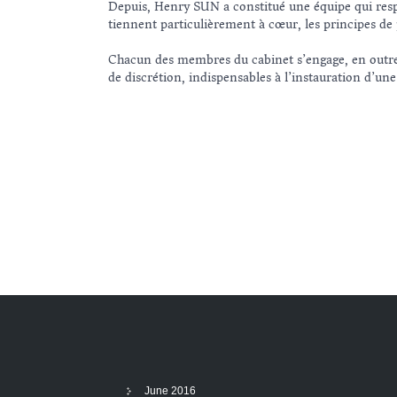
Depuis, Henry SUN a constitué une équipe qui respec
tiennent particulièrement à cœur, les principes de
Chacun des membres du cabinet s’engage, en outre, a
de discrétion, indispensables à l’instauration d’une
June 2016