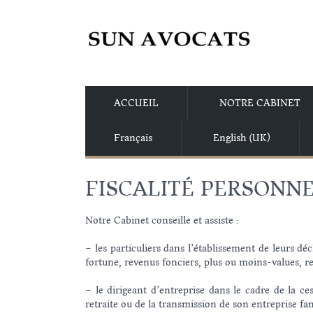
ACCUEIL
NOTRE CABINET
Français
English (UK)
FISCALITÉ PERSONN
Notre Cabinet conseille et assiste :
– les particuliers dans l’établissement de leurs déc
fortune, revenus fonciers, plus ou moins-values, re
– le dirigeant d’entreprise dans le cadre de la ce
retraite ou de la transmission de son entreprise fam