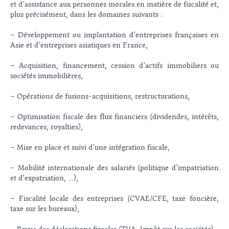
et d’assistance aux personnes morales en matière de fiscalité et,
plus précisément, dans les domaines suivants :
– Développement ou implantation d’entreprises françaises en
Asie et d’entreprises asiatiques en France,
– Acquisition, financement, cession d’actifs immobiliers ou
sociétés immobilières,
– Opérations de fusions-acquisitions, restructurations,
– Optimisation fiscale des flux financiers (dividendes, intérêts,
redevances, royalties),
– Mise en place et suivi d’une intégration fiscale,
– Mobilité internationale des salariés (politique d’impatriation
et d’expatriation, …),
– Fiscalité locale des entreprises (CVAE/CFE, taxe foncière,
taxe sur les bureaux),