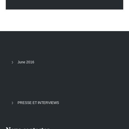
June 2016
PRESSE ET INTERVIEWS